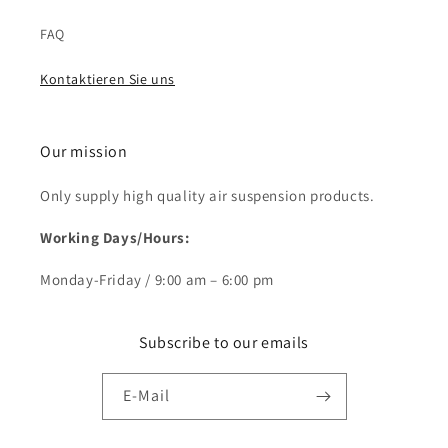
FAQ
Kontaktieren Sie uns
Our mission
Only supply high quality air suspension products.
Working Days/Hours:
Monday-Friday / 9:00 am – 6:00 pm
Subscribe to our emails
E-Mail