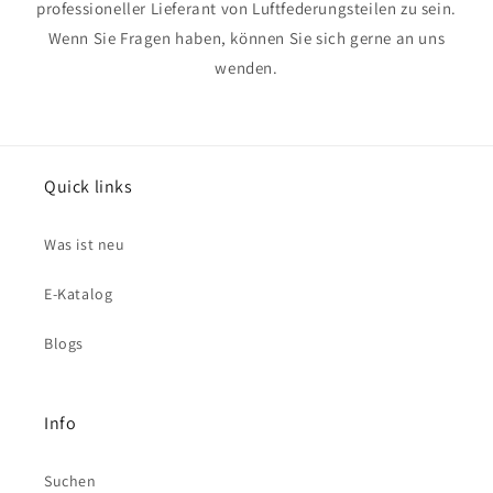
professioneller Lieferant von Luftfederungsteilen zu sein.
Wenn Sie Fragen haben, können Sie sich gerne an uns
wenden.
Quick links
Was ist neu
E-Katalog
Blogs
Info
Suchen