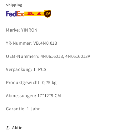
Shipping
Marke: YINRON
YR-Nummer: VB.4N0.013
OEM-Nummern: 4N0616013, 4N0616013A
Verpackung: 1 PCS
Produktgewicht: 0,75 kg
Abmessungen: 17*12*9 CM
Garantie: 1 Jahr
Aktie