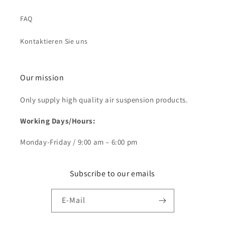
FAQ
Kontaktieren Sie uns
Our mission
Only supply high quality air suspension products.
Working Days/Hours:
Monday-Friday / 9:00 am – 6:00 pm
Subscribe to our emails
E-Mail