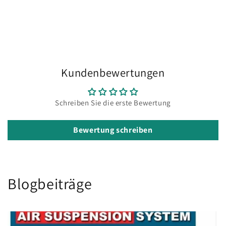
Kundenbewertungen
Schreiben Sie die erste Bewertung
Bewertung schreiben
Blogbeiträge