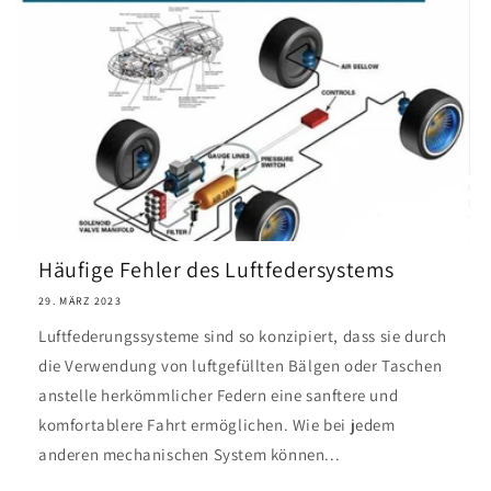
Häufige Fehler des Luftfedersystems
29. MÄRZ 2023
Luftfederungssysteme sind so konzipiert, dass sie durch
die Verwendung von luftgefüllten Bälgen oder Taschen
anstelle herkömmlicher Federn eine sanftere und
komfortablere Fahrt ermöglichen. Wie bei jedem
anderen mechanischen System können...