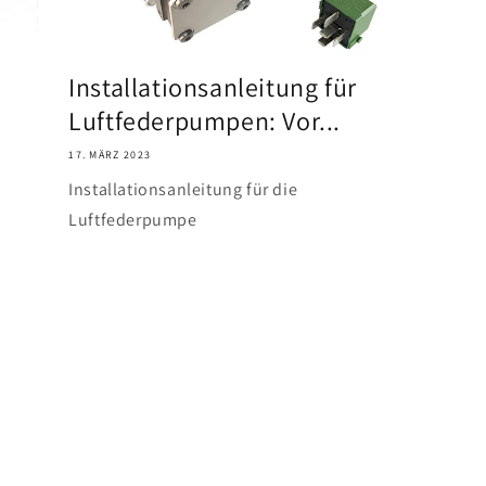
Installationsanleitung für
Luftfederpumpen: Vor...
17. MÄRZ 2023
Installationsanleitung für die
Luftfederpumpe
e