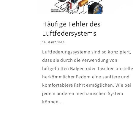
Häufige Fehler des
Luftfedersystems
29. MÄRZ 2023
Luftfederungssysteme sind so konzipiert,
dass sie durch die Verwendung von
luftgefüllten Bälgen oder Taschen anstell
herkömmlicher Federn eine sanftere und
komfortablere Fahrt ermöglichen. Wie bei
jedem anderen mechanischen System
können...