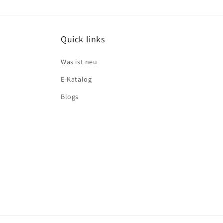
Quick links
Was ist neu
E-Katalog
Blogs