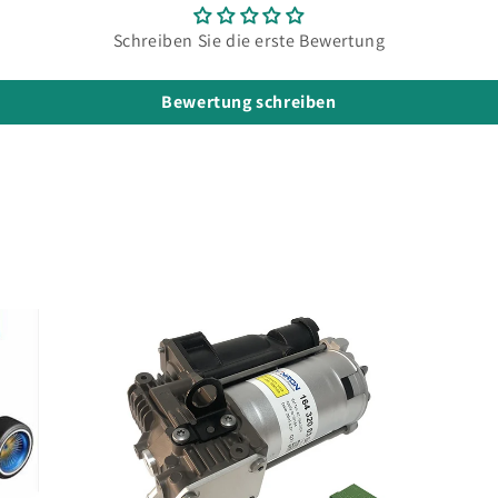
Schreiben Sie die erste Bewertung
Bewertung schreiben