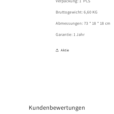
Verpackung: 1 PCS
Bruttogewicht: 6,60 KG
Abmessungen: 73 * 18 * 18 cm
Garantie: 1 Jahr
Aktie
Kundenbewertungen