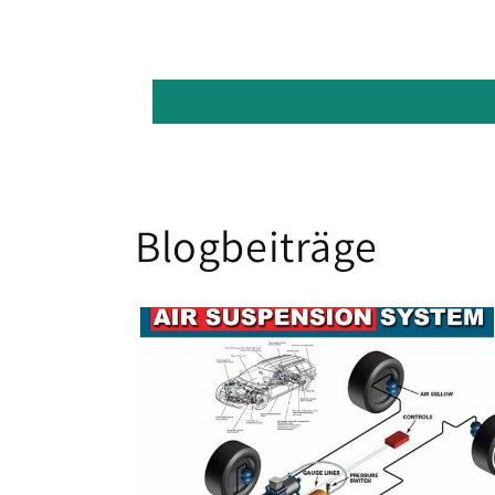
Blogbeiträge