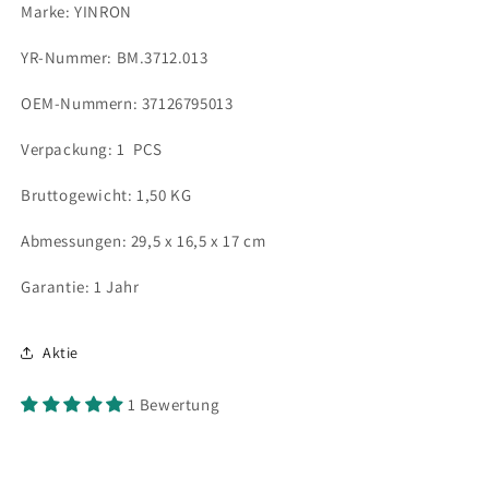
Marke: YINRON
YR-Nummer: BM.3712.013
OEM-Nummern: 37126795013
Verpackung: 1 PCS
Bruttogewicht: 1,50 KG
Abmessungen: 29,5 x 16,5 x 17 cm
Garantie: 1 Jahr
Aktie
1 Bewertung