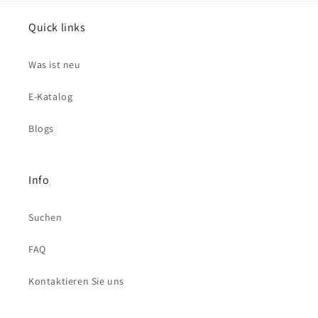
Quick links
Was ist neu
E-Katalog
Blogs
Info
Suchen
FAQ
Kontaktieren Sie uns