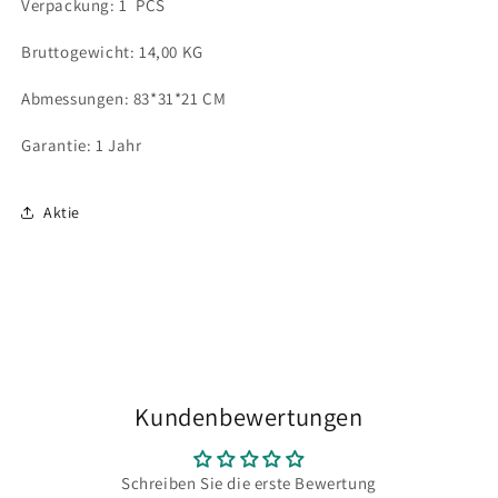
Verpackung: 1 PCS
Bruttogewicht: 14,00 KG
Abmessungen: 83*31*21 CM
Garantie: 1 Jahr
Aktie
Kundenbewertungen
Schreiben Sie die erste Bewertung