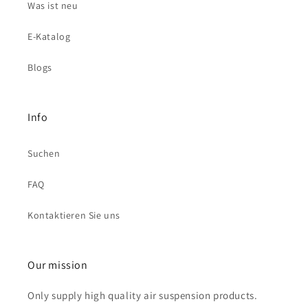
Was ist neu
E-Katalog
Blogs
Info
Suchen
FAQ
Kontaktieren Sie uns
Our mission
Only supply high quality air suspension products.