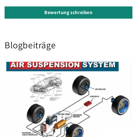
Bewertung schreiben
Blogbeiträge